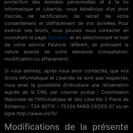
protection des données personnelles et à la loi
Informatique et Libertés, vous bénéficiez d’un droit
d’accès, de rectification, de retrait de votre
consentement et d’effacement de vos données Pour
exercer ces droits, vous pouvez nous contacter en
consultant la page
Contacts
et en sélectionnant le mail
de votre service Pastoral référent, en précisant la
nature exacte de votre demande (consultation,
modification ou effacement).
Si vous estimez, après nous avoir contactés, que vos
droits Informatique et Libertés ne sont pas respectés,
vous avez la possibilité d’introduire une réclamation
auprès de la CNIL par courrier postal : Commission
Nationale de l'Informatique et des Libertés 3 Place de
Fontenoy – TSA 80715 – 75334 PARIS CEDEX 07 ou en
ligne http://www.cnil.fr/
Modifications de la présente