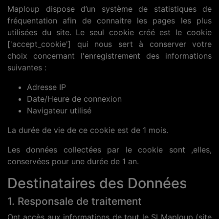
Maploup dispose d’un système de statistiques de
fréquentation afin de connaitre les pages les plus
utilisées du site. Le seul cookie créé est le cookie
['accept_cookie'] qui nous sert à conserver votre
choix concernant l'enregistrement des informations
suivantes :
Adresse IP
Date/Heure de connexion
Navigateur utilisé
La durée de vie de ce cookie est de 1 mois.
Les données collectées par le cookie sont ,elles,
conservées pour une durée de 1 an.
Destinataires des Données
1. Responsale de traitement
Ont accès aux informations de tout le SI Maploup (site