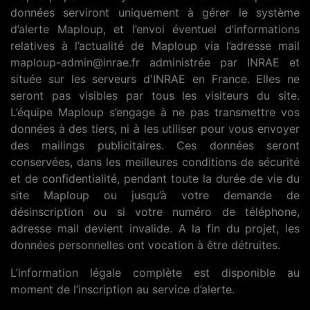
données serviront uniquement à gérer le système
d’alerte Maploup, et l’envoi éventuel d’informations
relatives à l’actualité de Maploup via l’adresse mail
maploup-admin@inrae.fr administrée par INRAE et
située sur les serveurs d'INRAE en France. Elles ne
seront pas visibles par tous les visiteurs du site.
L’équipe Maploup s’engage à ne pas transmettre vos
données à des tiers, ni à les utiliser pour vous envoyer
des mailings publicitaires. Ces données seront
conservées, dans les meilleures conditions de sécurité
et de confidentialité, pendant toute la durée de vie du
site Maploup ou jusqu’à votre demande de
désinscription ou si votre numéro de téléphone,
adresse mail devient invalide. A la fin du projet, les
données personnelles ont vocation à être détruites.
L’information légale complète est disponible au
moment de l’inscription au service d’alerte.