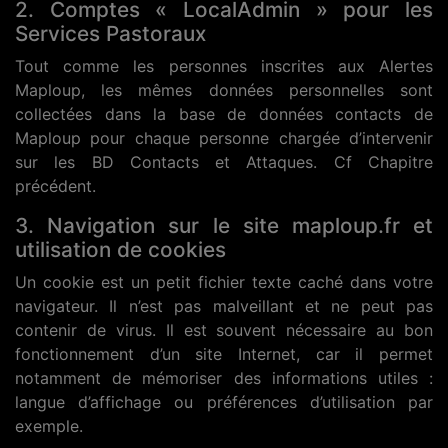
2. Comptes « LocalAdmin » pour les
Services Pastoraux
Tout comme les personnes inscrites aux Alertes
Maploup, les mêmes données personnelles sont
collectées dans la base de données contacts de
Maploup pour chaque personne chargée d’intervenir
sur les BD Contacts et Attaques. Cf Chapitre
précédent.
3. Navigation sur le site maploup.fr et
utilisation de cookies
Un cookie est un petit fichier texte caché dans votre
navigateur. Il n’est pas malveillant et ne peut pas
contenir de virus. Il est souvent nécessaire au bon
fonctionnement d’un site Internet, car il permet
notamment de mémoriser des informations utiles :
langue d’affichage ou préférences d’utilisation par
exemple.