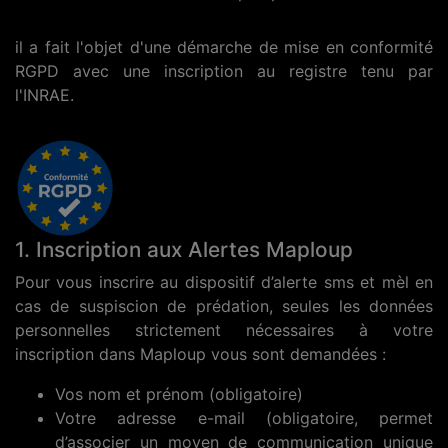
il a fait l'objet d'une démarche de mise en conformité
RGPD avec une inscription au registre tenu par
l'INRAE.
1. Inscription aux Alertes Maploup
Pour vous inscrire au dispositif d’alerte sms et mèl en
cas de suspiscion de prédation, seules les données
personnelles strictement nécessaires à votre
inscription dans Maploup vous sont demandées :
Vos nom et prénom (obligatoire)
Votre adresse e-mail (obligatoire, permet
d’associer un moyen de communication unique