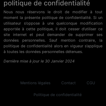
politique de confidentialité
Nous nous réservons le droit de modifier à tout
moment la présente politique de confidentialité. Si un
utilisateur s’oppose à une quelconque modification
apportée à cette politique, il doit cesser d’utiliser ce
site internet et peut demander de supprimer ses
données personnelles. Sauf mention contraire, la
politique de confidentialité alors en vigueur s’applique
à toutes les données personnelles détenues.
Dernière mise à jour le 30 Janvier 2024
Mentions légales
Contact
CGU
Politique de confidentialité