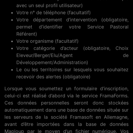
avec un seul profil utilisateur)
Votre n° de téléphone (facultatif)
Votre département d’intervention (obligatoire,
permet d’identifier votre Service Pastoral
Référent)
Votre organisme (facultatif)
Votre catégorie d’acteur (obligatoire, Choix
Eleveur/Berger/Elu/Agent de
Développement/Administration)
Le ou les territoires sur lesquels vous souhaitez
recevoir des alertes (obligatoire)
Lorsque vous soumettez un formulaire d’inscription,
celui-ci est réalisé d’abord via le service FramaForms.
Ces données personnelles seront donc stockées
automatiquement dans une base de données située sur
les serveurs de la société Framasoft en Allemagne,
avant d’être importées dans la base de données
Maploup par le moyen d’un fichier numérique. Vos