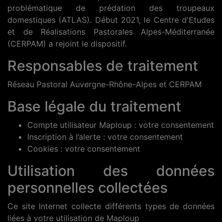
problématique de prédation des troupeaux
domestiques (ATLAS). Début 2021, le Centre d'Etudes
et de Réalisations Pastorales Alpes-Méditerranée
(CERPAM) a rejoint le dispositif.
Responsables de traitement
Réseau Pastoral Auvergne-Rhône-Alpes et CERPAM
Base légale du traitement
Compte utilisateur Maploup : votre consentement
Inscription à l’alerte : votre consentement
Cookies : votre consentement
Utilisation des données
personnelles collectées
Ce site Internet collecte différents types de données
liées à votre utilisation de Maploup