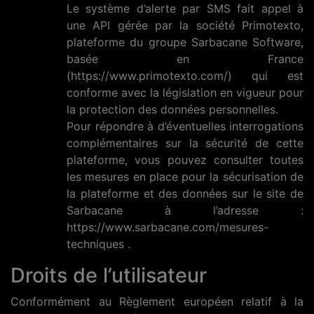
Le système d’alerte par SMS fait appel à
une API gérée par la société Primotexto,
plateforme du groupe Sarbacane Software,
basée en France
(https://www.primotexto.com/) qui est
conforme avec la législation en vigueur pour
la protection des données personnelles.
Pour répondre à d’éventuelles interrogations
complémentaires sur la sécurité de cette
plateforme, vous pouvez consulter toutes
les mesures en place pour la sécurisation de
la plateforme et des données sur le site de
Sarbacane à l’adresse :
https://www.sarbacane.com/mesures-
techniques .
Droits de l’utilisateur
Conformément au Règlement européen relatif à la