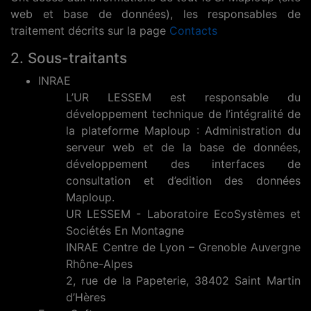
web et base de données), les responsables de
traitement décrits sur la page
Contacts
2. Sous-traitants
INRAE
L’UR LESSEM est responsable du
développement technique de l’intégralité de
la plateforme Maploup : Administration du
serveur web et de la base de données,
développement des interfaces de
consultation et d’edition des données
Maploup.
UR LESSEM - Laboratoire EcoSystèmes et
Sociétés En Montagne
INRAE Centre de Lyon – Grenoble Auvergne
Rhône-Alpes
2, rue de la Papeterie, 38402 Saint Martin
d’Hères