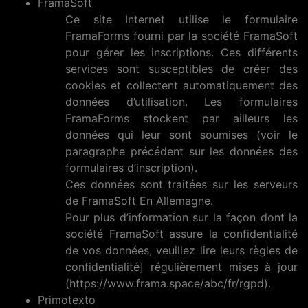
FramaSoft
Ce site Internet utilise le formulaire
FramaForms fourni par la société FramaSoft
pour gérer les inscriptions. Ces différents
services sont susceptibles de créer des
cookies et collectent automatiquement des
données d’utilisation. Les formulaires
FramaForms stockent par ailleurs les
données qui leur sont soumises (voir le
paragraphe précédent sur les données des
formulaires d’inscription).
Ces données sont traitées sur les serveurs
de FramaSoft En Allemagne.
Pour plus d’information sur la façon dont la
société FramaSoft assure la confidentialité
de vos données, veuillez lire leurs règles de
confidentialité] régulièrement mises à jour
(https://www.frama.space/abc/fr/rgpd).
Primotexto