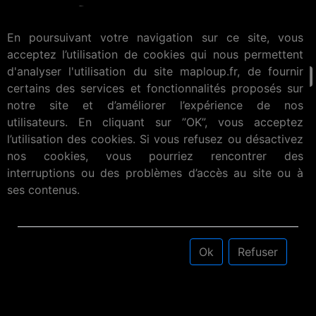
En poursuivant votre navigation sur ce site, vous
acceptez l’utilisation de cookies qui nous permettent
d'analyser l'utilisation du site maploup.fr, de fournir
certains des services et fonctionnalités proposés sur
notre site et d’améliorer l’expérience de nos
utilisateurs. En cliquant sur ”OK”, vous acceptez
l’utilisation des cookies. Si vous refusez ou désactivez
nos cookies, vous pourriez rencontrer des
interruptions ou des problèmes d’accès au site ou à
ses contenus.
Ok
Refuser